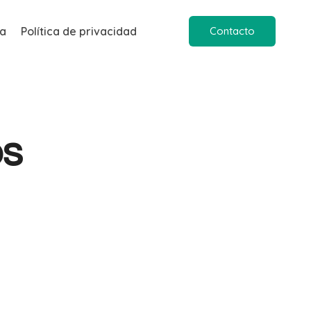
ia
Política de privacidad
Contacto
os