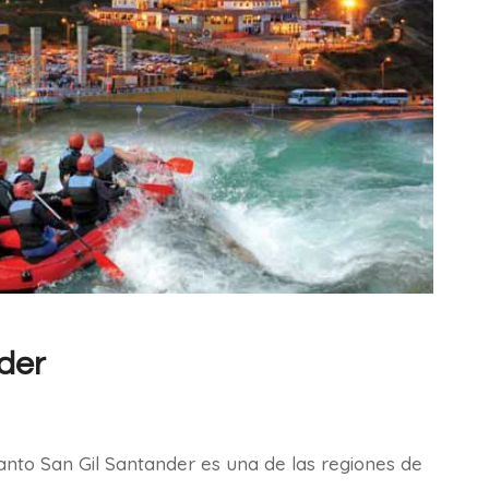
der
anto San Gil Santander es una de las regiones de