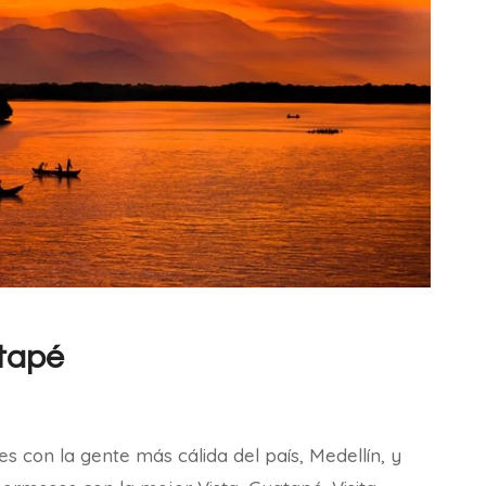
atapé
s con la gente más cálida del país, Medellín, y