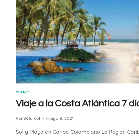
PLANES
Viaje a la Costa Atlántica 7 dí
Por
Seturcol
mayo 8, 2021
Sol y Playa en Caribe Colombiano La Región Car