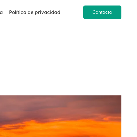
ia
Política de privacidad
Contacto