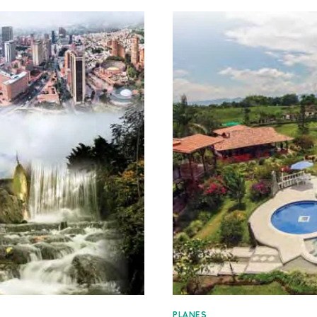
PLANES