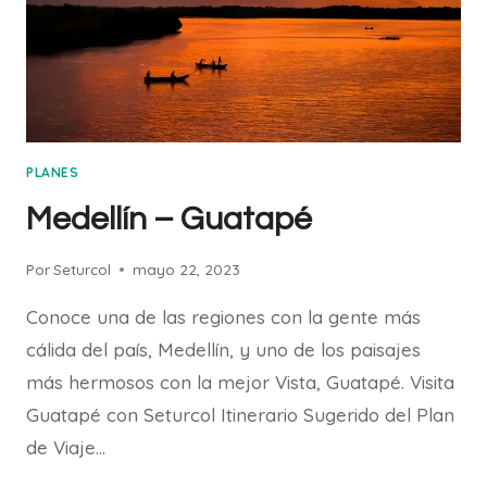
PLANES
Medellín – Guatapé
Por
Seturcol
mayo 22, 2023
Conoce una de las regiones con la gente más
cálida del país, Medellín, y uno de los paisajes
más hermosos con la mejor Vista, Guatapé. Visita
Guatapé con Seturcol Itinerario Sugerido del Plan
de Viaje…