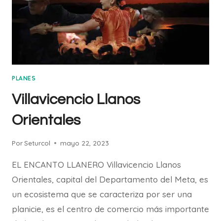
PLANES
Villavicencio Llanos
Orientales
Por
Seturcol
mayo 22, 2023
EL ENCANTO LLANERO Villavicencio Llanos
Orientales, capital del Departamento del Meta, es
un ecosistema que se caracteriza por ser una
planicie, es el centro de comercio más importante