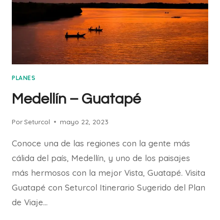
PLANES
Medellín – Guatapé
Por
Seturcol
mayo 22, 2023
Conoce una de las regiones con la gente más
cálida del país, Medellín, y uno de los paisajes
más hermosos con la mejor Vista, Guatapé. Visita
Guatapé con Seturcol Itinerario Sugerido del Plan
de Viaje…