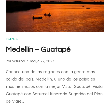
PLANES
Medellín – Guatapé
Por
Seturcol
mayo 22, 2023
Conoce una de las regiones con la gente más
cálida del país, Medellín, y uno de los paisajes
más hermosos con la mejor Vista, Guatapé. Visita
Guatapé con Seturcol Itinerario Sugerido del Plan
de Viaje…